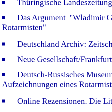
Thüringische Landeszeitung
Das Argument "Wladimir Ge
Rotarmisten"
Deutschland Archiv: Zeitsch
Neue Gesellschaft/Frankfur
Deutsch-Russisches Museum
Aufzeichnungen eines Rotarmist
Online Rezensionen. Die Li