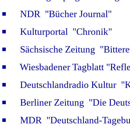
NDR "Bücher Journal"
Kulturportal "Chronik"
Sächsische Zeitung "Bitter
Wiesbadener Tagblatt "Refle
Deutschlandradio Kultur "K
Berliner Zeitung "Die Deut
MDR "Deutschland-Tagebuc