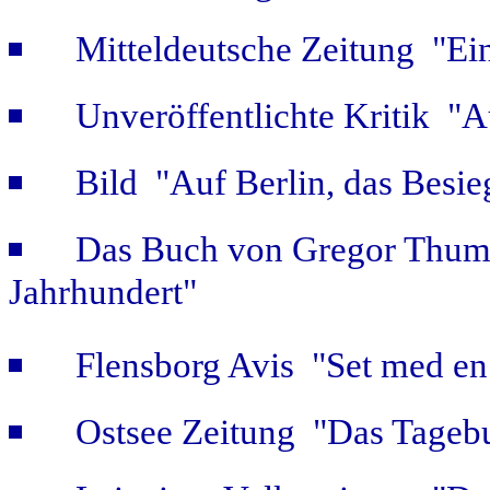
Mitteldeutsche Zeitung "Ein
Unveröffentlichte Kritik 
Bild "Auf Berlin, das Besie
Das Buch von Gregor Thum 
Jahrhundert"
Flensborg Avis "Set med en 
Ostsee Zeitung "Das Tageb