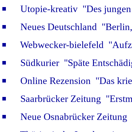
Utopie-kreativ "Des jungen
Neues Deutschland "Berlin,
Webwecker-bielefeld "Aufz
Südkurier "Späte Entschäd
Online Rezension "Das krie
Saarbrücker Zeitung "Erstm
Neue Osnabrücker Zeitung "