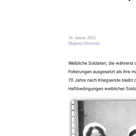
18. Januar 2022
Марина Осипова
Weibliche Soldaten, die während 
Folterungen ausgesetzt als ihre 
70 Jahre nach Kriegsende bleibt
Haftbedingungen weiblicher Solda