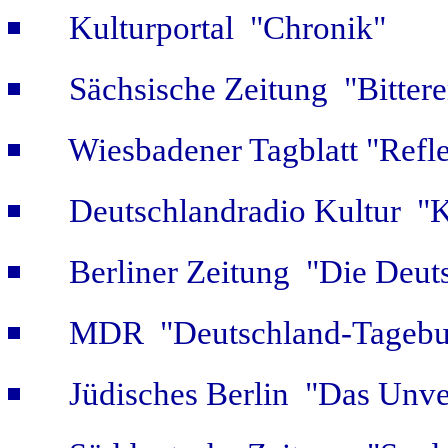
Kulturportal "Chronik"
Sächsische Zeitung "Bitter
Wiesbadener Tagblatt "Refle
Deutschlandradio Kultur "K
Berliner Zeitung "Die Deut
MDR "Deutschland-Tagebuc
Jüdisches Berlin "Das Unver