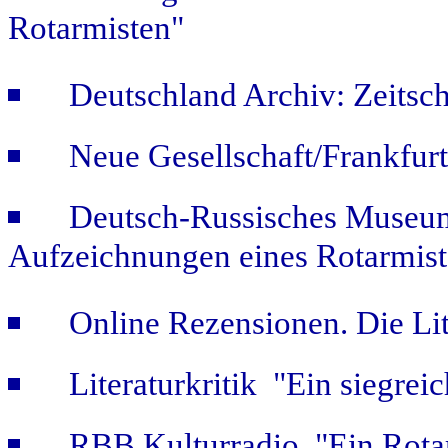
Rotarmisten"
Deutschland Archiv: Zeitsch
Neue Gesellschaft/Frankfur
Deutsch-Russisches Museum
Aufzeichnungen eines Rotarmist
Online Rezensionen. Die Li
Literaturkritik "Ein siegrei
RBB Kulturradio "Ein Rotar