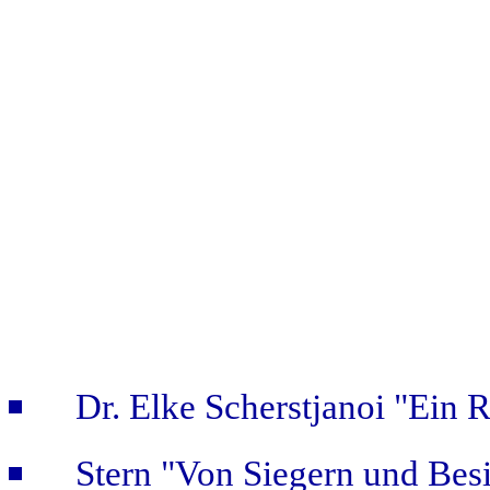
Dr. Elke Scherstjanoi "Ein 
Stern "Von Siegern und Bes