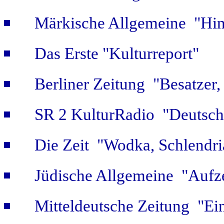
Märkische Allgemeine "Hint
Das Erste "Kulturreport"
Berliner Zeitung "Besatzer,
SR 2 KulturRadio "Deutsch
Die Zeit "Wodka, Schlendri
Jüdische Allgemeine "Aufz
Mitteldeutsche Zeitung "Ein