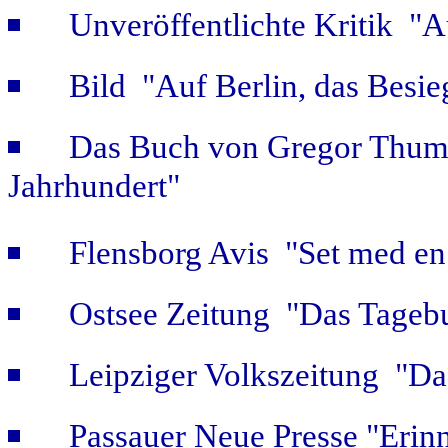
Unveröffentlichte Kritik 
Bild "Auf Berlin, das Besie
Das Buch von Gregor Thum 
Jahrhundert"
Flensborg Avis "Set med en 
Ostsee Zeitung "Das Tageb
Leipziger Volkszeitung "Das
Passauer Neue Presse "Erin