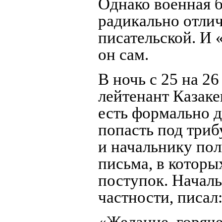
Однако военная 
радикально отлич
писательской. И 
он сам.
В ночь с 25 на 2
лейтенант Казаке
есть формально д
попасть под три
и начальнику пол
письма, в которы
поступок. Началь
частности, писал