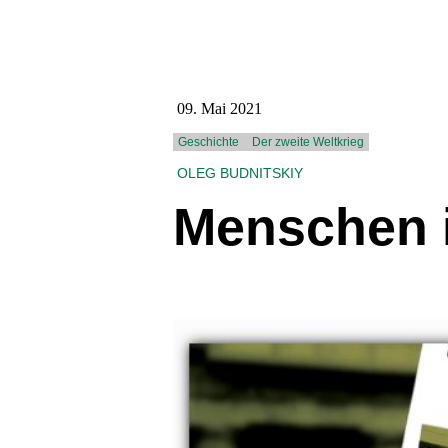
09. Mai 2021
Geschichte
Der zweite Weltkrieg
OLEG BUDNITSKIY
Menschen 