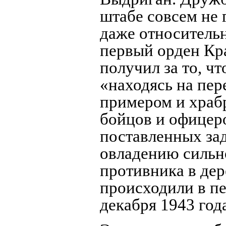
штабе совсем не 
даже относитель
первый орден Кр
получил за то, чт
«находясь на пер
примером и храб
бойцов и офицер
поставленных зад
овладению сильн
противника в дер
происходили в пе
декабря 1943 год