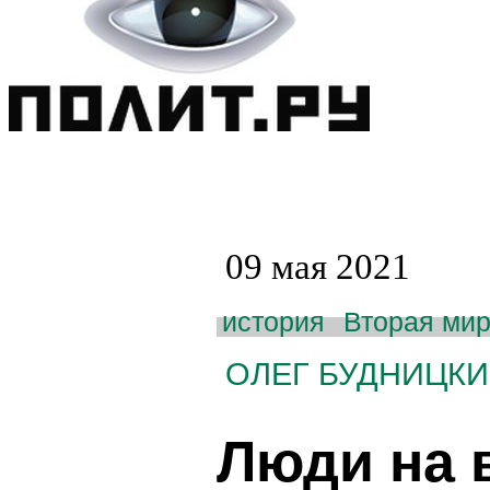
09 мая 2021
история
Вторая мир
ОЛЕГ БУДНИЦК
Люди на 