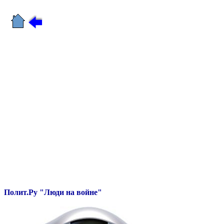
Полит.Ру "Люди на войне"