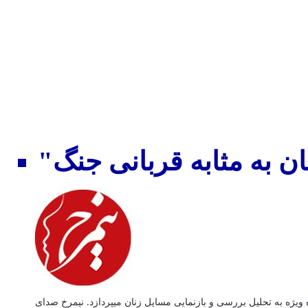
" به مثابه قربانی جنگ
 ویژه به تحلیل بررسی و بازنمایی مسایل زنان میپردازد. نیمرخ صدای