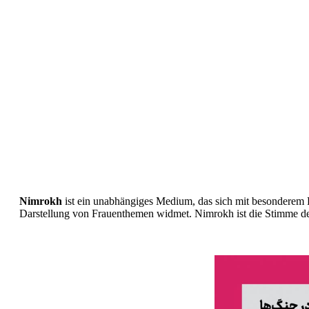
Nimrokh
ist ein unabhängiges Medium, das sich mit besonderem
Darstellung von Frauenthemen widmet. Nimrokh ist die Stimme de