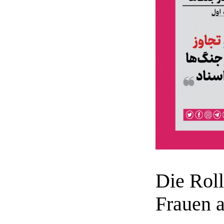
Die Roll
Frauen a