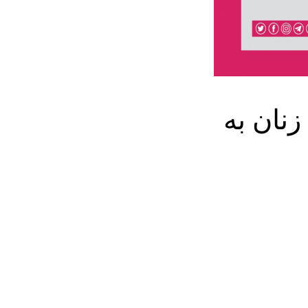
نان به