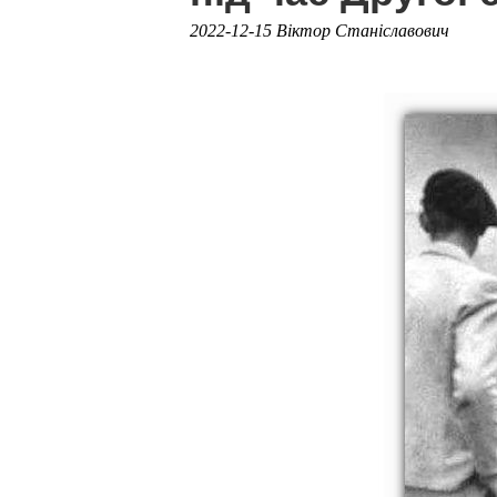
2022-12-15 Віктор Станіславович