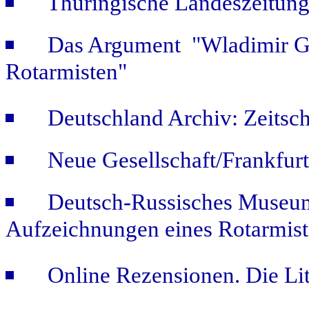
Thüringische Landeszeitung
Das Argument "Wladimir Ge
Rotarmisten"
Deutschland Archiv: Zeitsch
Neue Gesellschaft/Frankfur
Deutsch-Russisches Museum
Aufzeichnungen eines Rotarmist
Online Rezensionen. Die Li