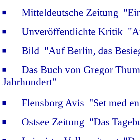
Mitteldeutsche Zeitung "Ein
Unveröffentlichte Kritik 
Bild "Auf Berlin, das Besie
Das Buch von Gregor Thum 
Jahrhundert"
Flensborg Avis "Set med en 
Ostsee Zeitung "Das Tageb