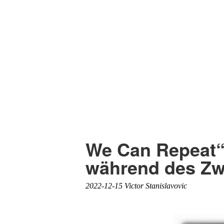
We Can Repeat“ 
während des Zw
2022-12-15 Victor Stanislavovic