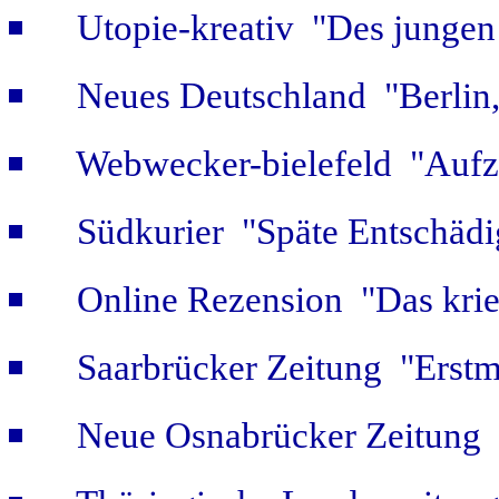
Utopie-kreativ "Des jungen
Neues Deutschland "Berlin,
Webwecker-bielefeld "Aufz
Südkurier "Späte Entschäd
Online Rezension "Das krie
Saarbrücker Zeitung "Erstm
Neue Osnabrücker Zeitung "