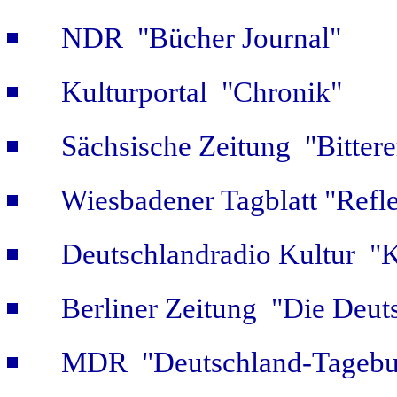
NDR "Bücher Journal"
Kulturportal "Chronik"
Sächsische Zeitung "Bitter
Wiesbadener Tagblatt "Refle
Deutschlandradio Kultur "K
Berliner Zeitung "Die Deut
MDR "Deutschland-Tagebuc