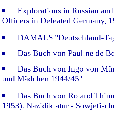
Explorations in Russian and
Officers in Defeated Germany, 
DAMALS "Deutschland-Tage
Das Buch von Pauline de B
Das Buch von Ingo von Mün
und Mädchen 1944/45"
Das Buch von Roland Thimm
1953). Nazidiktatur - Sowjetisch