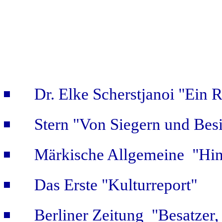
Dr. Elke Scherstjanoi "Ein 
Stern "Von Siegern und Bes
Märkische Allgemeine "Hint
Das Erste "Kulturreport"
Berliner Zeitung "Besatzer,