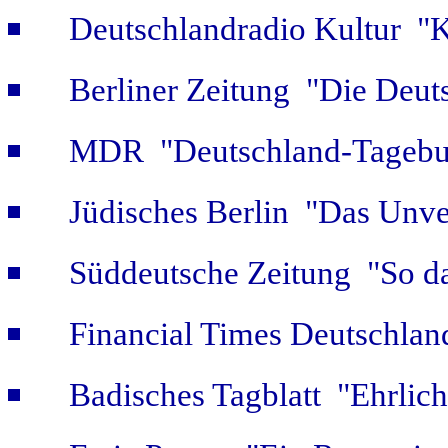
Deutschlandradio Kultur "K
Berliner Zeitung "Die Deut
MDR "Deutschland-Tagebuc
Jüdisches Berlin "Das Unver
Süddeutsche Zeitung "So da
Financial Times Deutschlan
Badisches Tagblatt "Ehrlich