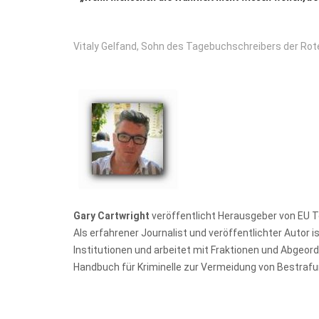
Vitaly Gelfand, Sohn des Tagebuchschreibers der Rot
Gary Cartwright
veröffentlicht Herausgeber von EU T
Als erfahrener Journalist und veröffentlichter Autor i
Institutionen und arbeitet mit Fraktionen und Abg
Handbuch für Kriminelle zur Vermeidung von Bestrafung