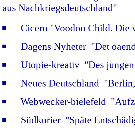
aus Nachkriegsdeutschland"
Cicero "Voodoo Child. Die 
Dagens Nyheter "Det oaendl
Utopie-kreativ "Des jungen
Neues Deutschland "Berlin,
Webwecker-bielefeld "Aufz
Südkurier "Späte Entschäd