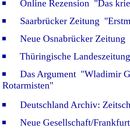
Online Rezension "Das krie
Saarbrücker Zeitung "Erstm
Neue Osnabrücker Zeitung "
Thüringische Landeszeitung
Das Argument "Wladimir Ge
Rotarmisten"
Deutschland Archiv: Zeitsch
Neue Gesellschaft/Frankfur