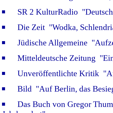
SR 2 KulturRadio "Deutsch
Die Zeit "Wodka, Schlendri
Jüdische Allgemeine "Aufz
Mitteldeutsche Zeitung "Ein
Unveröffentlichte Kritik 
Bild "Auf Berlin, das Besie
Das Buch von Gregor Thum 