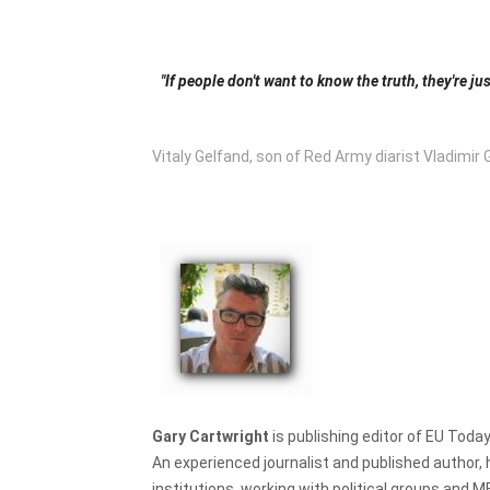
"If people don't want to know the truth, they're
Vitaly Gelfand, son of Red Army diarist Vladimir 
Gary Cartwright
is publishing editor of EU Today
An experienced journalist and published author,
institutions, working with political groups an