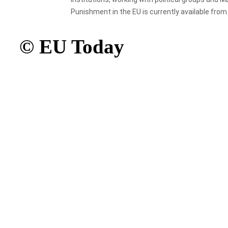
Punishment in the EU is currently available fro
© EU Today