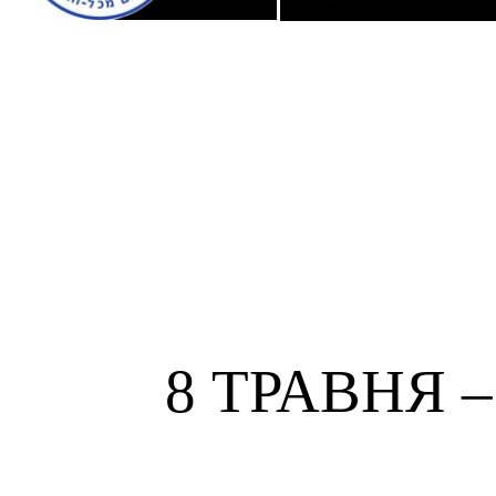
8 ТРАВНЯ 