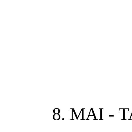
8. MAI -