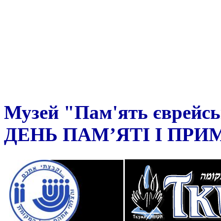
Музей "Пам'ять єврейсь
ДЕНЬ ПАМ’ЯТІ І ПР