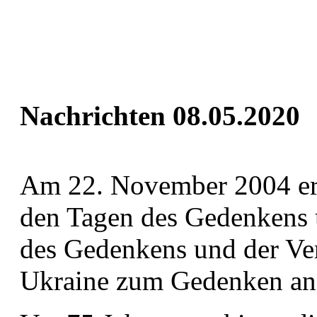
Nachrichten 08.05.2020
Am 22. November 2004 erk
den Tagen des Gedenkens 
des Gedenkens und der Ver
Ukraine zum Gedenken an 