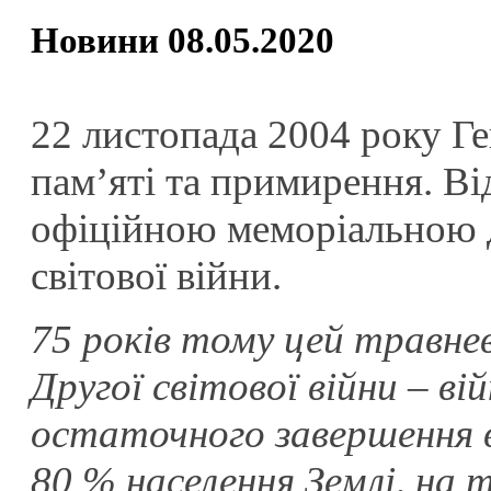
Новини 08.05.2020
22 листопада 2004 року Г
пам’яті та примирення. Ві
офіційною меморіальною 
світової війни.
75 років тому цей травне
Другої світової війни – в
остаточного завершення вл
80 % населення Землі, на