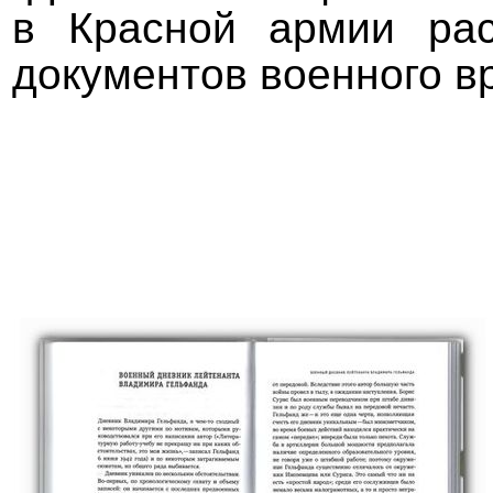
в Красной армии рас
документов военного в