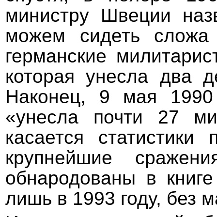
министру Швеции наз
можем сидеть сложа 
германские милитарис
которая унесла два д
Наконец, 9 мая 1990
«унесла почти 27 ми
касается статистики 
крупнейшие сражен
обнародованы в книге
лишь в 1993 году, без 