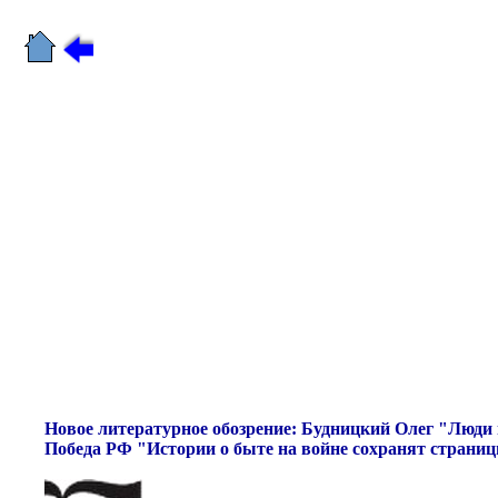
Новое литературное обозрение: Будницкий Олег "Люди 
Победа РФ "Истории о быте на войне сохранят страниц