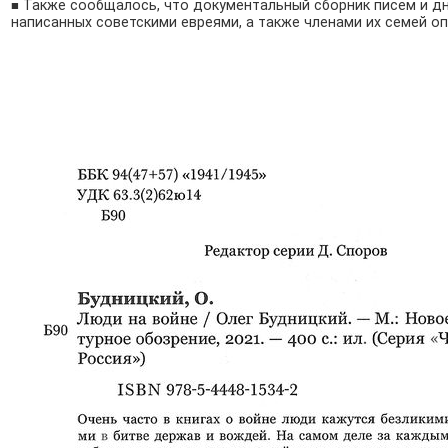
Также сообщалось, что документальный сборник писем и дн
■
написанных советскими евреями, а также членами их семей
оп