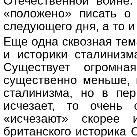
Отечественной войне.
«положено» писать о 
следующего дня, а то и
Еще одна сквозная тем
и историки сталинизм
Существует огромна
существенно меньше, 
сталинизма, но в пе
исчезает, то очень
«исчезают» скорее 
британского историка 