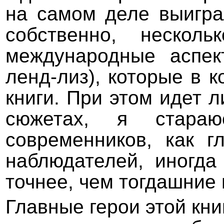
на самом деле выигра
собственно, нескол
международные аспек
ленд-лиз), которые в 
книги. При этом идет 
сюжетах, я стараю
современников, как г
наблюдателей, иногда
точнее, чем тогдашние 
Главные герои этой кни