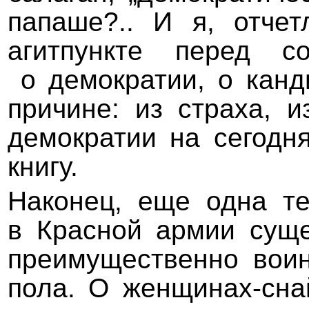
папаше?.. И я, отчет
агитпункте перед 
о демократии, о канди
причине: из страха, 
демократии на сегодн
книгу.
Наконец, еще одна т
в Красной армии суще
преимущественно воин
пола. О женщинах-сна