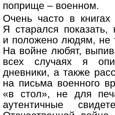
поприще – военном.
Очень часто в книгах
Я старался показать,
и положено людям, не 
На войне любят, выпива
всех случаях я опи
дневники, а также рас
на письма военного в
«в стол», не для печ
аутентичные свиде