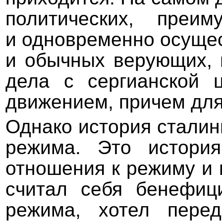
политических, преим
и одновременно осуще
и обычных верующих, в
дела с сергианской 
движением, причем для 
Однако история сталин
режима. Это история
отношения к режиму и в
считал себя бенефици
режима, хотел перед