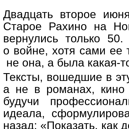
Двадцать второе июня
Старое Рахино на Но
вернулись только 50.
о войне, хотя сами ее 
не она, а была какая-т
Тексты, вошедшие в эту
а не в романах, кино 
будучи профессионал
идеала, сформулиров
назад: «Показать, как 