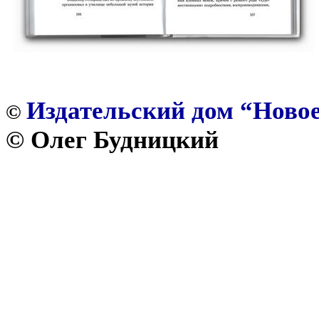
Издательский дом “Новое
©
© Олег Будницкий