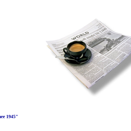
mee 1945"