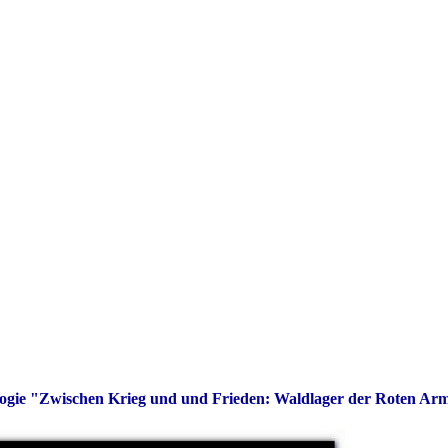
ogie "Zwischen Krieg und und Frieden: Waldlager der Roten Ar