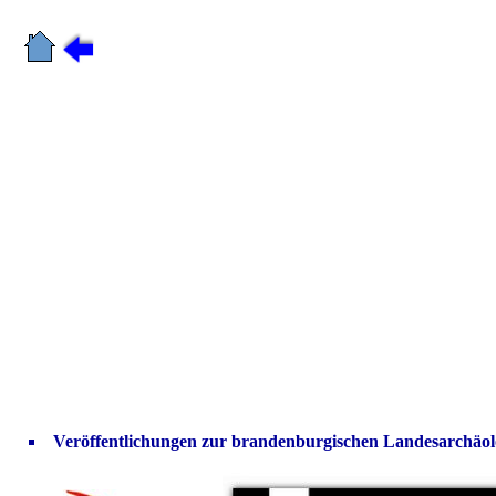
Veröffentlichungen zur brandenburgischen Landesarchäol