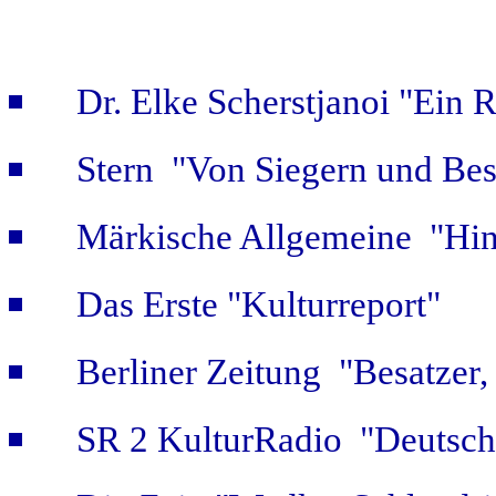
Dr. Elke Scherstjanoi "Ein 
Stern "Von Siegern und Bes
Märkische Allgemeine "Hint
Das Erste "Kulturreport"
Berliner Zeitung "Besatzer,
SR 2 KulturRadio "Deutsch