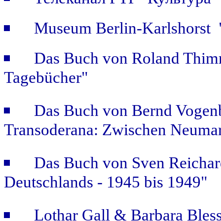
Museum Berlin-Karlshorst "
Das Buch von Roland Thimm
Tagebücher"
Das Buch von Bernd Vogenb
Transoderana: Zwischen Neuma
Das Buch von Sven Reichar
Deutschlands - 1945 bis 1949"
Lothar Gall & Barbara Bless