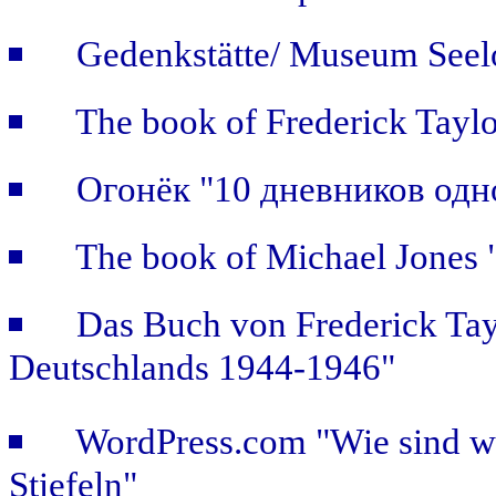
Gedenkstätte/ Museum Seel
The book of Frederick Taylo
Огонёк "10 дневников одн
The book of Michael Jones "
Das Buch von Frederick Tay
Deutschlands 1944-1946"
WordPress.com "Wie sind wir
Stiefeln"