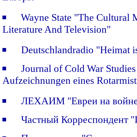
Wayne State "The Cultural
Literature And Television"
Deutschlandradio "Heimat is
Journal of Cold War Studie
Aufzeichnungen eines Rotarmist
ЛЕХАИМ "Евреи на войне.
Частный Корреспондент "П