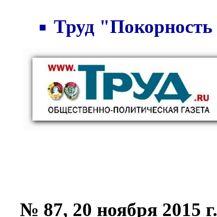
Труд "Покорность 
№ 87, 20 ноября 2015 г