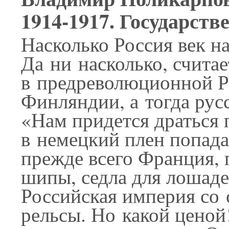
1914-1917. Государст
Насколько Россия век н
Да ни насколько, считае
в предреволюционной Р
Финляндии, а тогда рус
«Нам придется драться 
в немецкий плен попад
прежде всего Франция, 
шипы, седла для лошаде
Российская империя со 
рельсы. Но какой цено