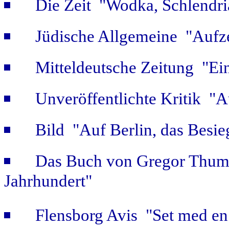
Die Zeit "Wodka, Schlendri
Jüdische Allgemeine "Aufz
Mitteldeutsche Zeitung "Ein
Unveröffentlichte Kritik 
Bild "Auf Berlin, das Besie
Das Buch von Gregor Thum 
Jahrhundert"
Flensborg Avis "Set med en 