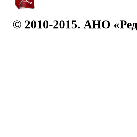
© 2010-2015. АНО «Ре