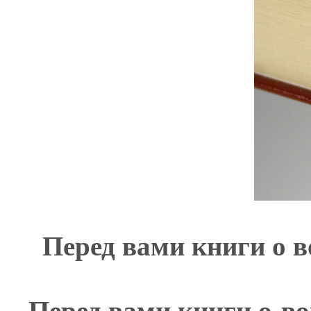
Перед вами книги о 
Перед вами книги о в