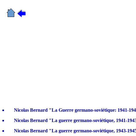
Nicolas Bernard "La Guerre germano-soviétique: 1941-1945
Nicolas Bernard "La guerre germano-soviétique, 1941-194
Nicolas Bernard "La guerre germano-soviétique, 1943-194