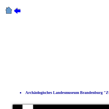
Archäologisches Landesmuseum Brandenburg "Zwi