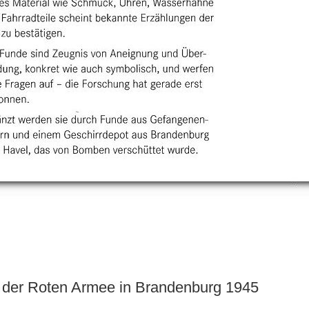
r der Roten Armee in Brandenburg 1945