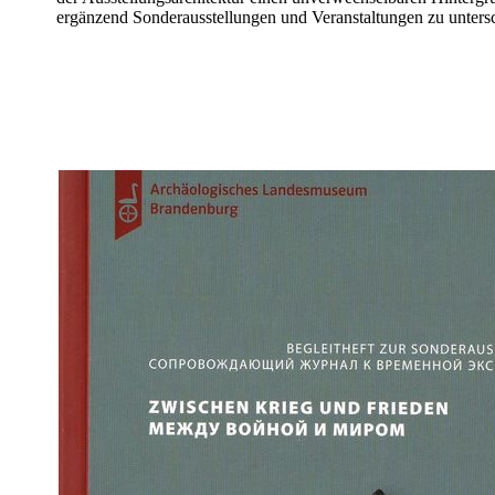
ergänzend Sonderausstellungen und Veranstaltungen zu untersc