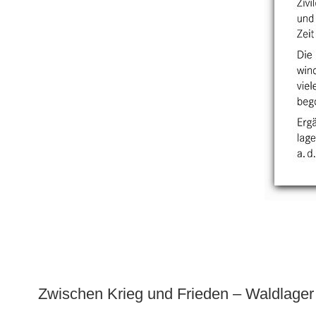
Zwischen Krieg und Frieden – Waldlage