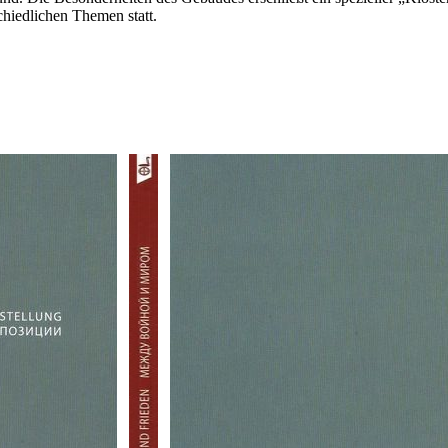
hiedlichen Themen statt.