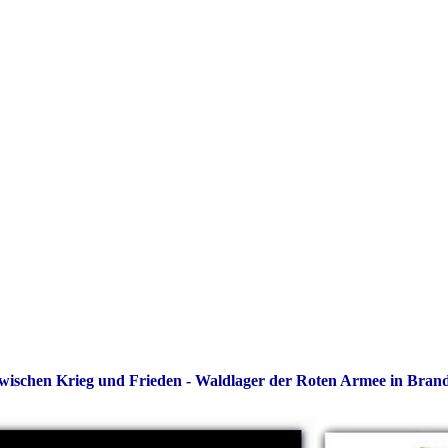
schen Krieg und Frieden - Waldlager der Roten Armee in Bran