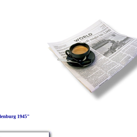
denburg 1945"