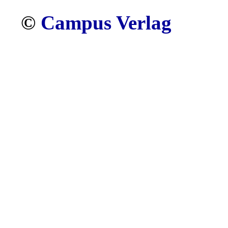
©
Campus Verlag