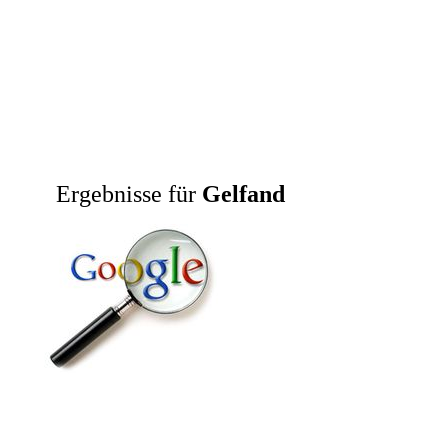
Ergebnisse für
Gelfand