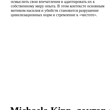
осмыслить свои впечатления и адаптировать их к
собственному миру опыта. В этом контексте основным
мотивом насилия и убийств становится разрушение
цивилизационных норм и стремление к «чистоте».