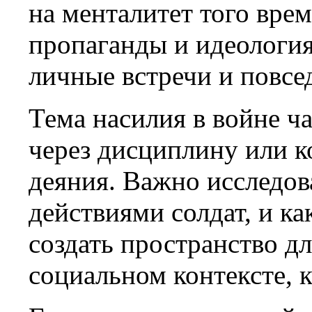
на менталитет того врем
пропаганды и идеология
личные встречи и повсе
Тема насилия в войне ча
через дисциплину или к
деяния. Важно исследов
действиями солдат, и к
создать пространство дл
социальном контексте, 