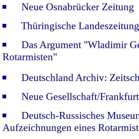
Neue Osnabrücker Zeitung "
Thüringische Landeszeitung
Das Argument "Wladimir Ge
Rotarmisten"
Deutschland Archiv: Zeitsch
Neue Gesellschaft/Frankfur
Deutsch-Russisches Museum
Aufzeichnungen eines Rotarmist