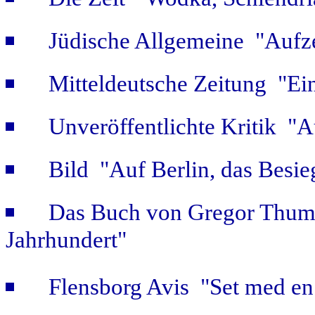
Jüdische Allgemeine "Aufz
Mitteldeutsche Zeitung "Ein
Unveröffentlichte Kritik 
Bild "Auf Berlin, das Besie
Das Buch von Gregor Thum 
Jahrhundert"
Flensborg Avis "Set med en 