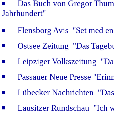
Das Buch von Gregor Thum 
Jahrhundert"
Flensborg Avis "Set med en 
Ostsee Zeitung "Das Tageb
Leipziger Volkszeitung "Das
Passauer Neue Presse "Erin
Lübecker Nachrichten "Das 
Lausitzer Rundschau "Ich w