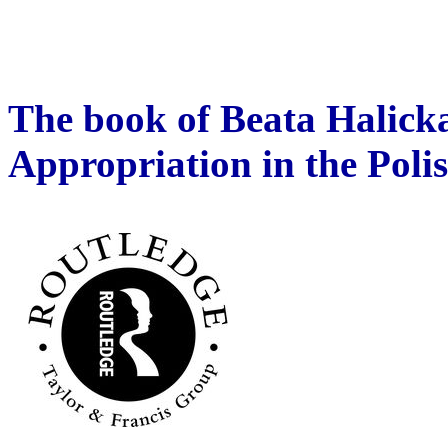
The book of Beata Halick
Appropriation in the Pol