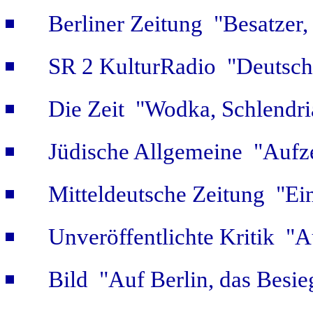
Berliner Zeitung "Besatzer,
SR 2 KulturRadio "Deutsch
Die Zeit "Wodka, Schlendri
Jüdische Allgemeine "Aufz
Mitteldeutsche Zeitung "Ein
Unveröffentlichte Kritik 
Bild "Auf Berlin, das Besie