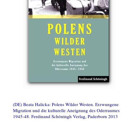
(DE) Beata Halicka: Polens Wilder Westen. Erzwungene
Migration und die kulturelle Aneignung des Oderraumes
1945-48. Ferdinand Schöningh Verlag, Paderborn 2013