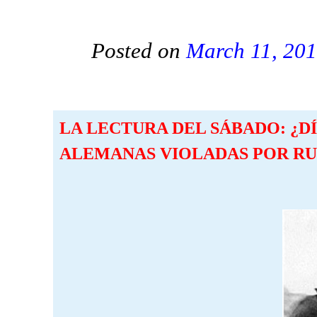
Posted on
March 11, 20
LA LECTURA DEL SÁBADO: ¿D
ALEMANAS VIOLADAS POR RU