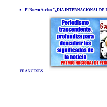
El Nuevo Accion "¿DÍA INTERNACIONAL 
FRANCESES