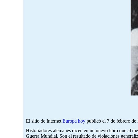
El sitio de Internet
Europa hoy
publicó el 7 de febrero de
Historiadores alemanes dicen en un nuevo libro que al m
Guerra Mundial. Son el resultado de violaciones generaliz