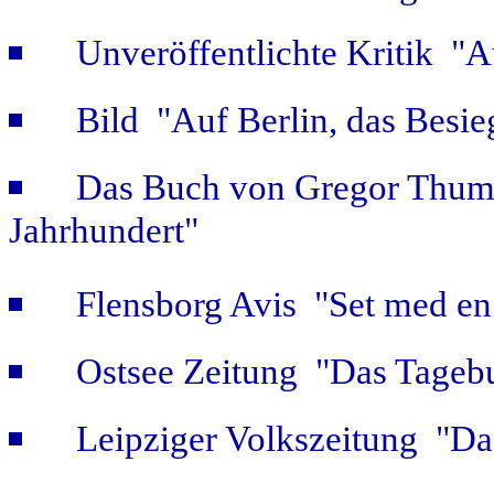
Unveröffentlichte Kritik 
Bild "Auf Berlin, das Besie
Das Buch von Gregor Thum 
Jahrhundert"
Flensborg Avis "Set med en 
Ostsee Zeitung "Das Tageb
Leipziger Volkszeitung "Das