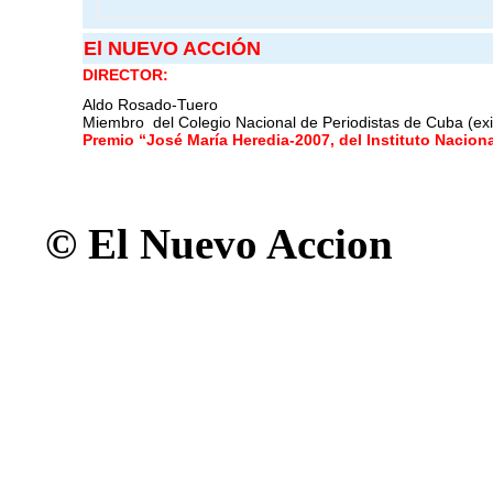
El NUEVO ACCIÓN
DIRECTOR:
Aldo Rosado-Tuero
Miembro del Colegio Nacional de Periodistas de Cuba (exi
Premio “José María Heredia-2007, del Instituto Nacio
© El Nuevo Accion