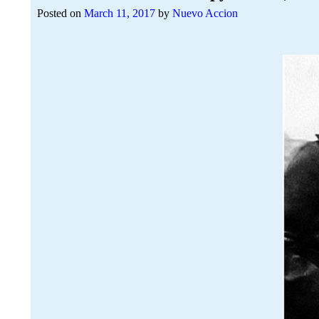
Posted on
March 11, 2017
by
Nuevo Accion