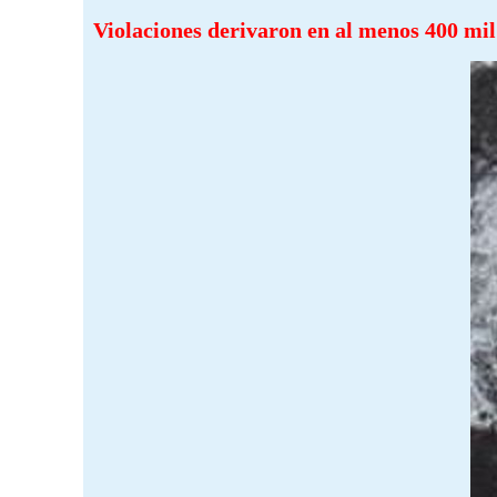
Violaciones derivaron en al menos 400 mi