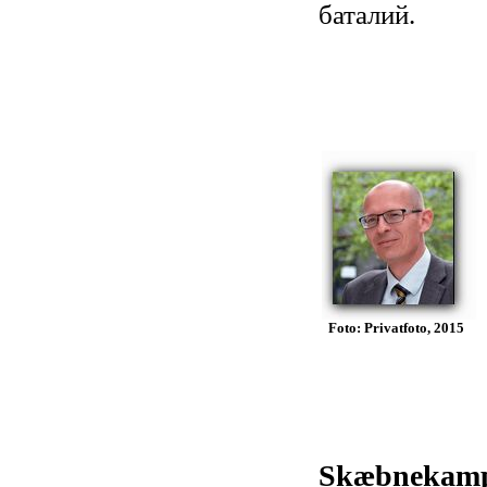
баталий.
Foto: Privatfoto, 2015
Skæbnekamp: