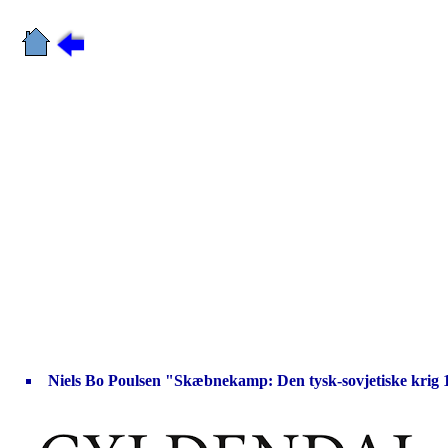
Niels Bo Poulsen "Skæbnekamp: Den tysk-sovjetiske krig