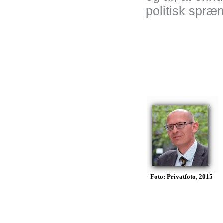
politisk spræn
Foto: Privatfoto, 2015