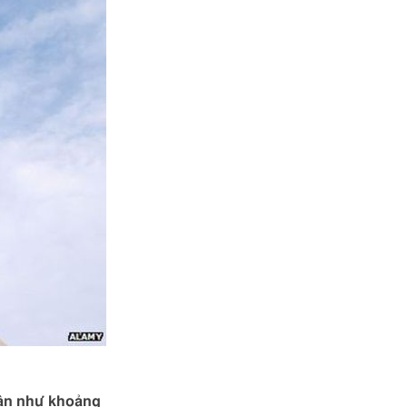
hận như khoảng