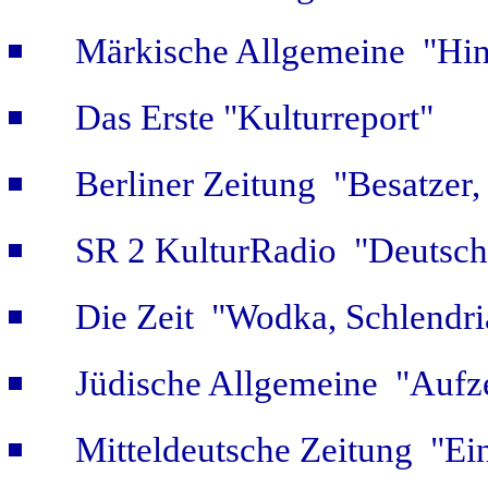
Märkische Allgemeine "Hint
Das Erste "Kulturreport"
Berliner Zeitung "Besatzer,
SR 2 KulturRadio "Deutsch
Die Zeit "Wodka, Schlendri
Jüdische Allgemeine "Aufz
Mitteldeutsche Zeitung "Ein