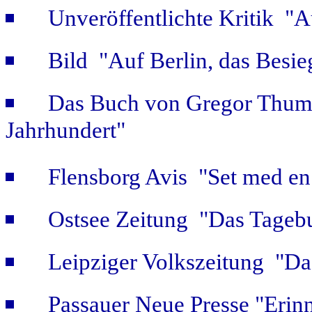
Unveröffentlichte Kritik 
Bild "Auf Berlin, das Besie
Das Buch von Gregor Thum 
Jahrhundert"
Flensborg Avis "Set med en 
Ostsee Zeitung "Das Tageb
Leipziger Volkszeitung "Das
Passauer Neue Presse "Erin