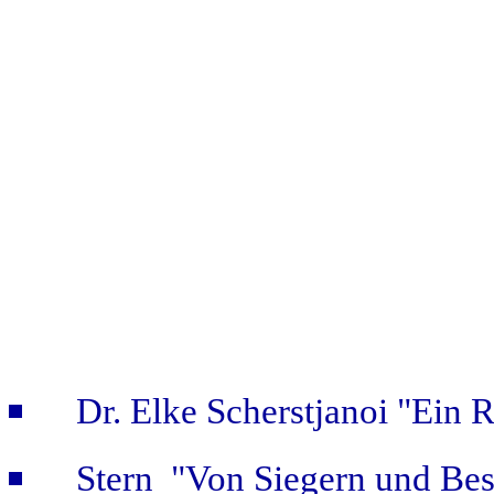
Dr. Elke Scherstjanoi "Ein 
Stern "Von Siegern und Bes