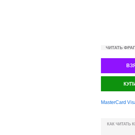
ЧИТАТЬ ФРА
ВЗ
КУП
MasterCard
Vis
КАК ЧИТАТЬ 