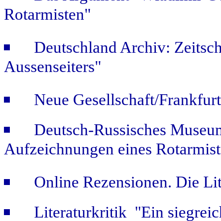
Rotarmisten"
Deutschland Archiv: Zeitsch
Aussenseiters"
Neue Gesellschaft/Frankfur
Deutsch-Russisches Museum
Aufzeichnungen eines Rotarmist
Online Rezensionen. Die Li
Literaturkritik "Ein siegrei