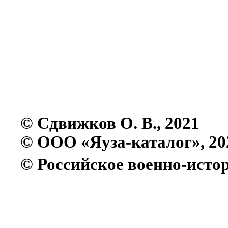
© Сдвижков О. В., 2021
© ООО «Яуза-каталог», 20
© Российское военно-истор