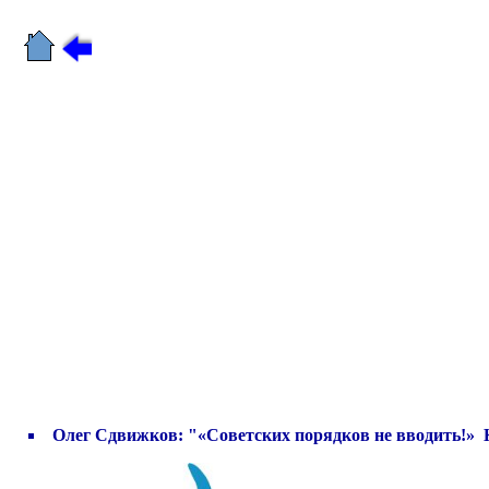
Олег Сдвижков: "«Советских порядков не вводить!» К