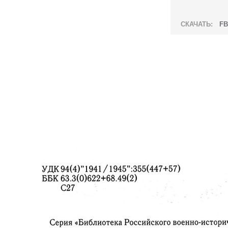
СКАЧАТЬ:
FB