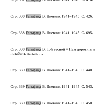
Стр. 338
Гельфанд
В. Дневник 1941–1945. С. 426.
Стр. 338
Гельфанд
В. Дневник 1941–1945. С. 695.
Стр. 338
Гельфанд
В. Той весной // Нам дороги эти
позабыть нельзя. …
Стр. 339
Гельфанд
В. Дневник 1941–1945. С. 440.
Стр. 339
Гельфанд
В. Дневник 1941–1945. С. 543.
Стр. 339
Гельфанд
В. Дневник 1941–1945. С. 450.