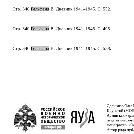
Стр. 340
Гельфанд
В. Дневник 1941–1945. С. 552.
Стр. 340
Гельфанд
В. Дневник 1941–1945. С. 405.
Стр. 340
Гельфанд
В. Дневник 1941–1945. С. 538.
Сдвижков Олег В
Крупской (МОПИ
Армии как «арм
педагогическог
монографии «Осв
Автор ряда пуб