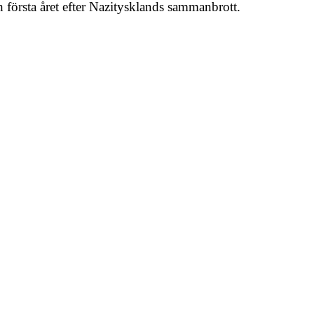
 första året efter Nazitysklands sammanbrott.