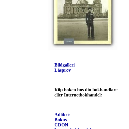
Bildgalleri
Läsprov
Köp boken hos din bokhandlare
eller Internetbokhandel:
Adlibris
Bokus
CDON