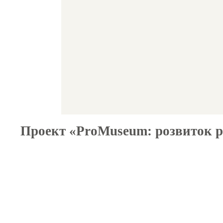
Проект «ProMuseum: розвиток ре