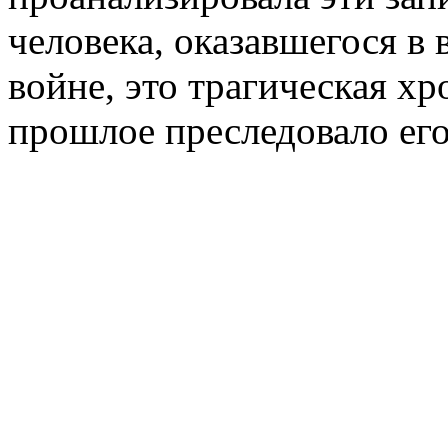
человека, оказавшегося в
войне, это
трагическая хр
прошлое преследовало его