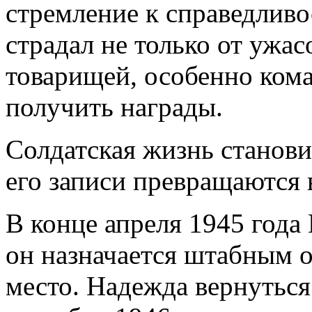
стремление к справедливо
страдал не только от ужа
товарищей, особенно кома
получить награды.
Солдатская жизнь станови
его записи превращаются
В конце апреля 1945 года
он назначается штабным 
место
. Надежда вернуться