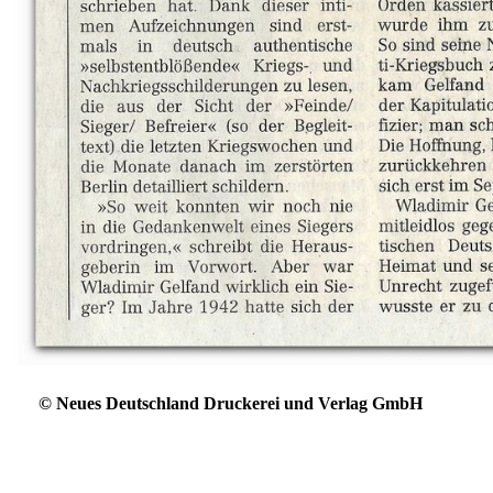
©
Neues Deutschland Druckerei und Verlag GmbH