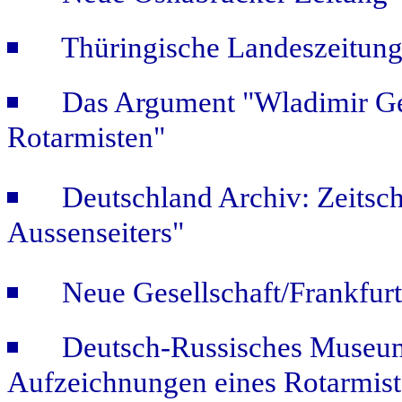
Thüringische Landeszeitung
Das Argument "Wladimir Ge
Rotarmisten"
Deutschland Archiv: Zeitsch
Aussenseiters"
Neue Gesellschaft/Frankfur
Deutsch-Russisches Museum
Aufzeichnungen eines Rotarmist