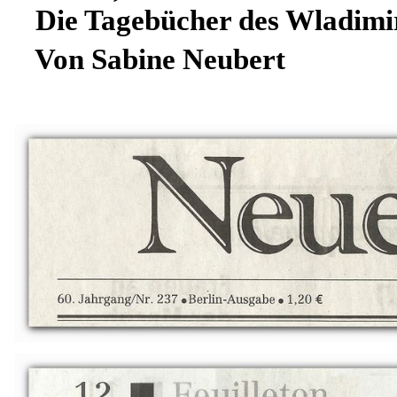
Die Tagebücher des Wladimi
Von Sabine Neubert