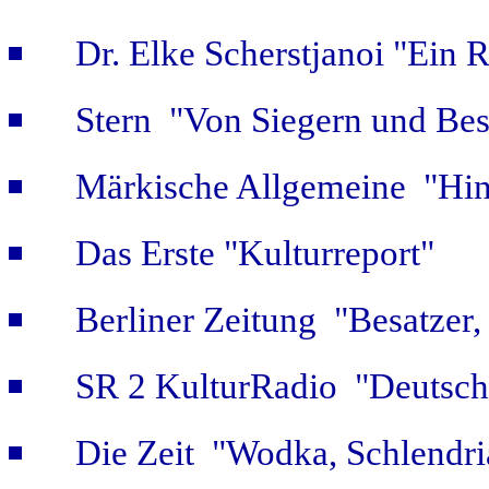
Dr. Elke Scherstjanoi "Ein 
Stern "Von Siegern und Bes
Märkische Allgemeine "Hint
Das Erste "Kulturreport"
Berliner Zeitung "Besatzer,
SR 2 KulturRadio "Deutsch
Die Zeit "Wodka, Schlendri