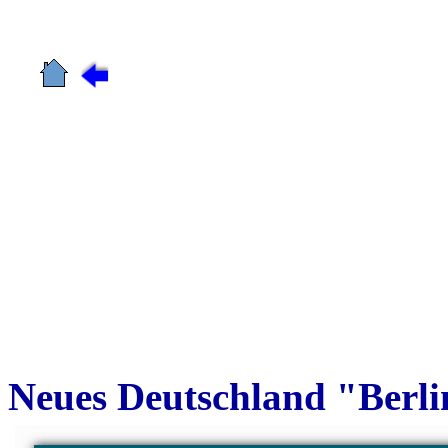
Neues Deutschland "Berli