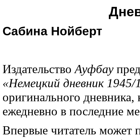
Дне
Сабина Нойберт
Издательство
Ауфбау
пред
«Немецкий дневник 1945/
оригинального дневника,
ежедневно в последние ме
Впервые читатель может 