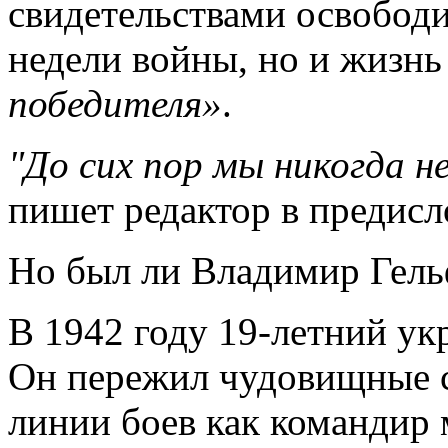
свидетельствами
освободи
недели войны, но и жизнь
победителя»
.
"До сих пор мы никогда н
пишет редактор в предисл
Но был ли Владимир Гел
В 1942 году 19-летний ук
Он пережил
чудовищные 
линии боев как командир 