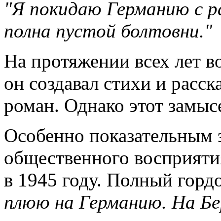
"Я покидаю Германию с ра
полна пустой болтовни."
На протяжении всех лет 
он создавал
стихи и расск
роман
. Однако этот замы
Особенно показательным
общественного восприяти
в 1945 году. Полный гордо
плюю на Германию. На Бе