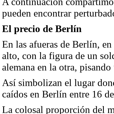
A continuación compartimos 
pueden encontrar perturbad
El precio de Berlín
En las afueras de Berlín, e
alto, con la figura de un s
alemana en la otra, pisando 
Así simbolizan el lugar don
caídos en Berlín entre 16 de
La colosal proporción del mo