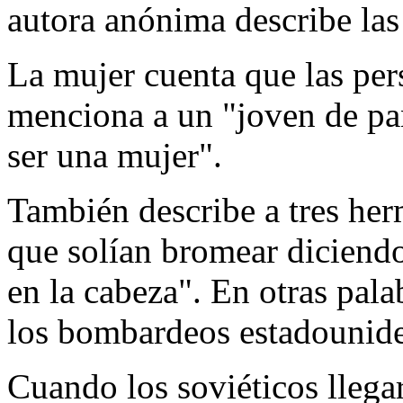
autora anónima describe las
La mujer cuenta que las pers
menciona a un "joven de pant
ser una mujer".
También describe a tres he
que solían bromear diciend
en la cabeza". En otras pala
los bombardeos estadounide
Cuando los soviéticos llegar