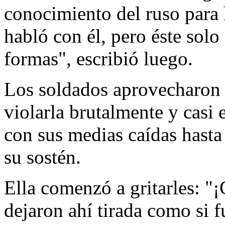
conocimiento del ruso para ha
habló con él, pero éste sol
formas", escribió luego.
Los soldados aprovecharon q
violarla brutalmente y casi 
con sus medias caídas hasta 
su sostén.
Ella comenzó a gritarles: "
dejaron ahí tirada como si fu