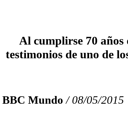
Al cumplirse 70 años 
testimonios de uno de lo
BBC Mundo
/ 08/05/2015