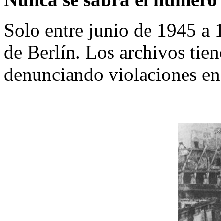
Solo entre junio de 1945 a 
de Berlín. Los archivos tien
denunciando violaciones en l