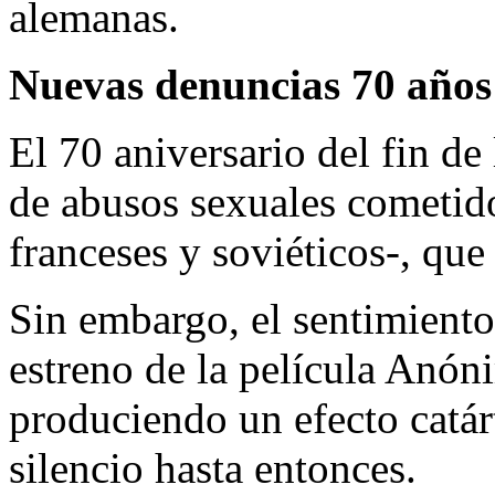
alemanas.
Nuevas denuncias 70 años
El 70 aniversario del fin de
de abusos sexuales cometido
franceses y soviéticos-, qu
Sin embargo, el sentimiento
estreno de la película Anón
produciendo un efecto catá
silencio hasta entonces.