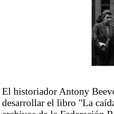
El historiador Antony Beevo
desarrollar el libro "La ca