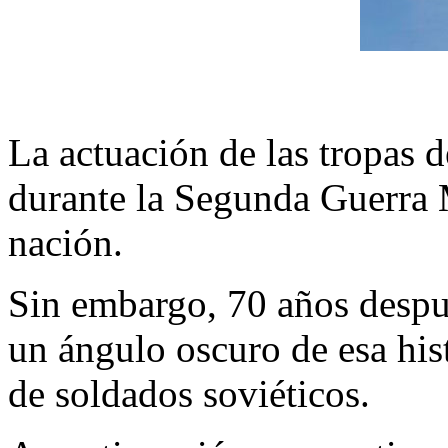
La actuación de las tropas d
durante la Segunda Guerra 
nación.
Sin embargo, 70 años después
un ángulo oscuro de esa his
de soldados soviéticos.