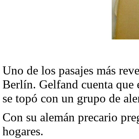
Uno de los pasajes más revel
Berlín. Gelfand cuenta que 
se topó con un grupo de ale
Con su alemán precario pre
hogares.