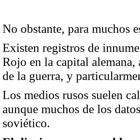
No obstante, para muchos e
Existen registros de innume
Rojo en la capital alemana, 
de la guerra, y particularme
Los medios rusos suelen cal
aunque muchos de los datos 
soviético.