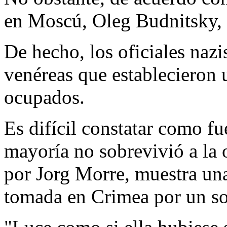
en Moscú, Oleg Budnitsky, 
De hecho, los oficiales naz
venéreas que establecieron u
ocupados.
Es difícil constatar como fu
mayoría no sobrevivió a la
por Jorg Morre, muestra una
tomada en Crimea por un s