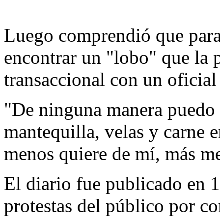
Luego comprendió que para 
encontrar un "lobo" que la
transaccional con un oficia
"De ninguna manera puedo d
mantequilla, velas y carne 
menos quiere de mí, más me
El diario fue publicado en 
protestas del público por co