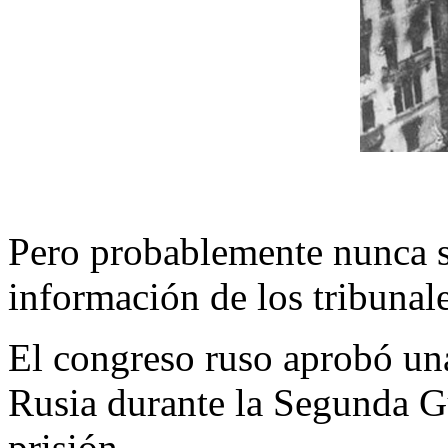
Pero probablemente nunca se
información de los tribunale
El congreso ruso aprobó una
Rusia durante la Segunda G
prisión.