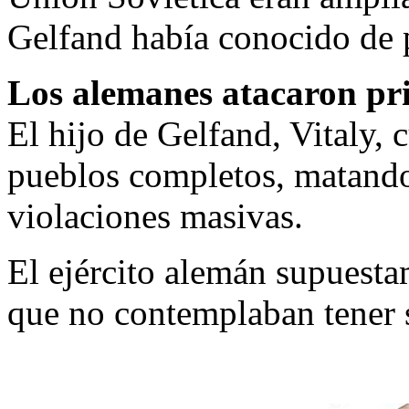
Gelfand había conocido de 
Los alemanes atacaron pr
El hijo de Gelfand, Vitaly,
pueblos completos, matando
violaciones masivas.
El ejército alemán supuesta
que no contemplaban tener 