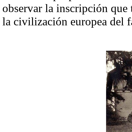
observar la inscripción que 
la civilización europea del 