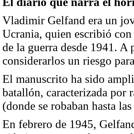
El diario que narra el hor
Vladimir Gelfand era un jov
Ucrania, quien escribió con
de la guerra desde 1941. A p
considerarlos un riesgo para
El manuscrito ha sido ampli
batallón, caracterizada por
(donde se robaban hasta las
En febrero de 1945, Gelfand