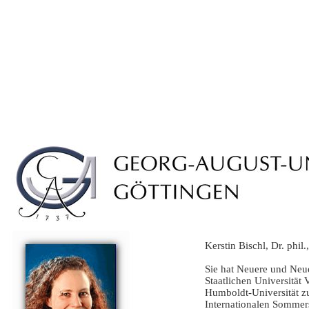
Kerstin Bischl, Dr. phil
Sie hat Neuere und Neue
Staatlichen Universität
Humboldt-Universität zu 
Internationalen Sommers