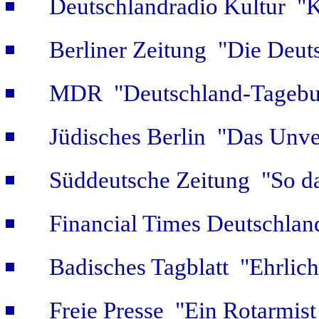
Deutschlandradio Kultur "K
Berliner Zeitung "Die Deut
MDR "Deutschland-Tagebuc
Jüdisches Berlin "Das Unve
Süddeutsche Zeitung "So da
Financial Times Deutschlan
Badisches Tagblatt "Ehrlich
Freie Presse "Ein Rotarmist 