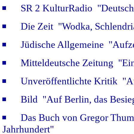
SR 2 KulturRadio "Deutsch
Die Zeit "Wodka, Schlendri
Jüdische Allgemeine "Aufz
Mitteldeutsche Zeitung "Ein
Unveröffentlichte Kritik 
Bild "Auf Berlin, das Besie
Das Buch von Gregor Thum 
Jahrhundert"