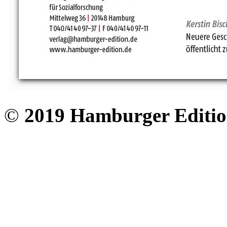
©
2019 Hamburger Editi