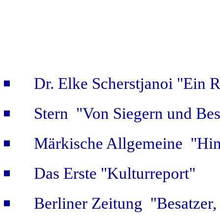
Dr. Elke Scherstjanoi "Ein 
Stern "Von Siegern und Bes
Märkische Allgemeine "Hint
Das Erste "Kulturreport"
Berliner Zeitung "Besatzer,