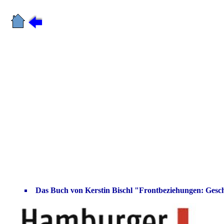
Das Buch von Kerstin Bischl "Frontbeziehungen: Gesc