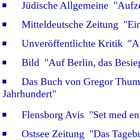
Jüdische Allgemeine "Aufz
Mitteldeutsche Zeitung "Ein
Unveröffentlichte Kritik 
Bild "Auf Berlin, das Besie
Das Buch von Gregor Thum 
Jahrhundert"
Flensborg Avis "Set med en 
Ostsee Zeitung "Das Tageb