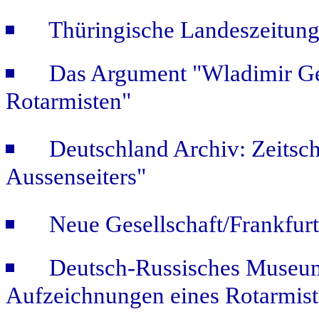
Thüringische Landeszeitung
Das Argument "Wladimir Ge
Rotarmisten"
Deutschland Archiv: Zeitsch
Aussenseiters"
Neue Gesellschaft/Frankfur
Deutsch-Russisches Museum
Aufzeichnungen eines Rotarmist