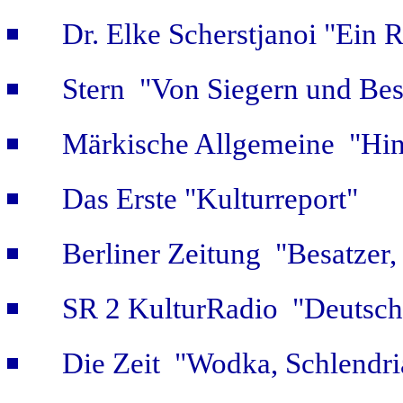
Dr. Elke Scherstjanoi "Ein 
Stern "Von Siegern und Bes
Märkische Allgemeine "Hint
Das Erste "Kulturreport"
Berliner Zeitung "Besatzer,
SR 2 KulturRadio "Deutsch
Die Zeit "Wodka, Schlendri