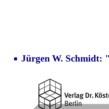
Jürgen W. Schmidt: 