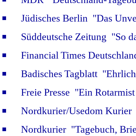
Jüdisches Berlin "Das Unve
Süddeutsche Zeitung "So da
Financial Times Deutschlan
Badisches Tagblatt "Ehrlich
Freie Presse "Ein Rotarmist 
Nordkurier/Usedom Kurier "
Nordkurier "Tagebuch, Bri