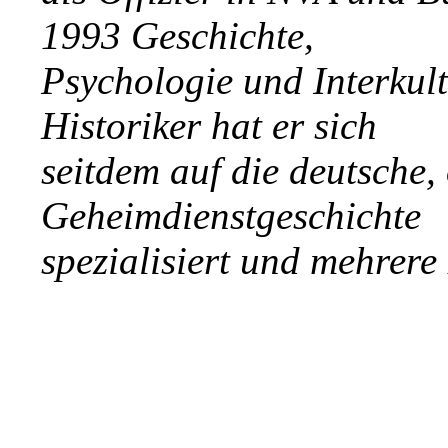
1993 Geschichte,
Psychologie und Interkult
Historiker hat er sich
seitdem auf die deutsche,
Geheimdienstgeschichte
spezialisiert und mehrere