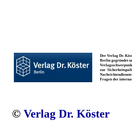
Der Verlag Dr. Kös
Berlin gegründet un
Verlagsschwerpunk
zur Sicherheitspol
Nachrichtendienste
Fragen der internat
©
Verlag Dr. Köster