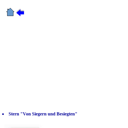
Stern "Von Siegern und Besiegten"