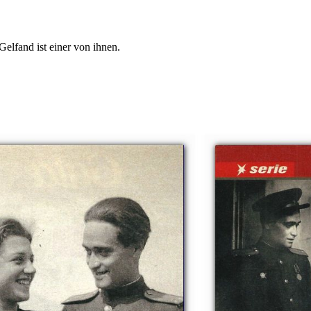
lfand ist einer von ihnen.