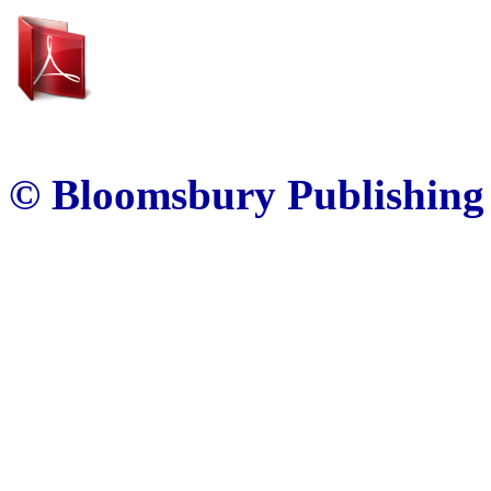
© Bloomsbury Publishing