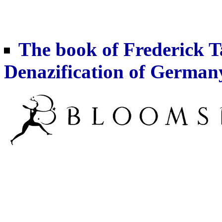
The book of Frederick T
Denazification of German