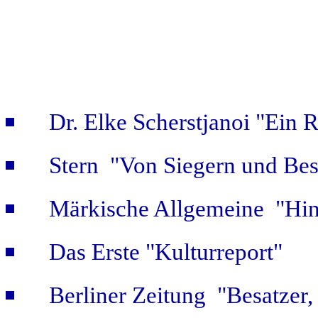
Dr. Elke Scherstjanoi "Ein 
Stern "Von Siegern und Bes
Märkische Allgemeine "Hint
Das Erste "Kulturreport"
Berliner Zeitung "Besatzer,