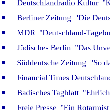
Deutschlandradio Kultur "K
Berliner Zeitung "Die Deut
MDR "Deutschland-Tagebuc
Jüdisches Berlin "Das Unve
Süddeutsche Zeitung "So da
Financial Times Deutschlan
Badisches Tagblatt "Ehrlich
Freie Presse "Ein Rotarmist 