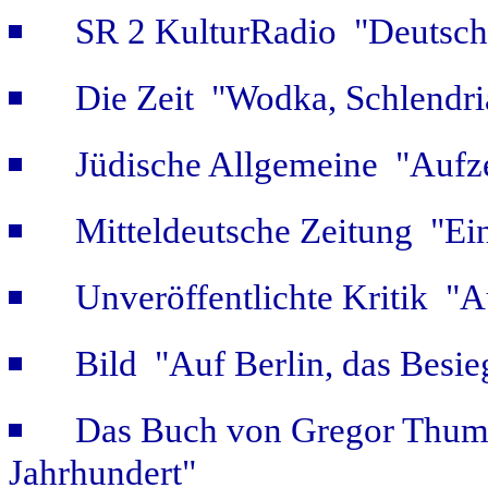
SR 2 KulturRadio "Deutsch
Die Zeit "Wodka, Schlendri
Jüdische Allgemeine "Aufz
Mitteldeutsche Zeitung "Ein
Unveröffentlichte Kritik 
Bild "Auf Berlin, das Besie
Das Buch von Gregor Thum 
Jahrhundert"