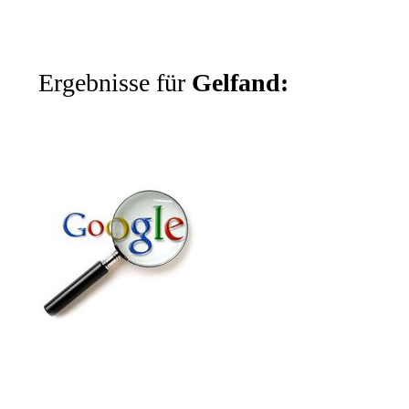
Ergebnisse für
Gelfand: