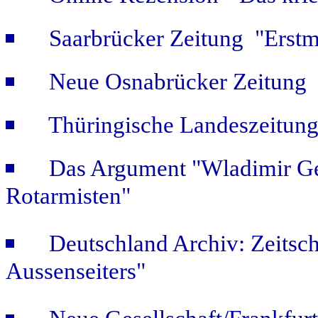
Saarbrücker Zeitung "Erstm
Neue Osnabrücker Zeitung "
Thüringische Landeszeitung
Das Argument "Wladimir Ge
Rotarmisten"
Deutschland Archiv: Zeitsch
Aussenseiters"