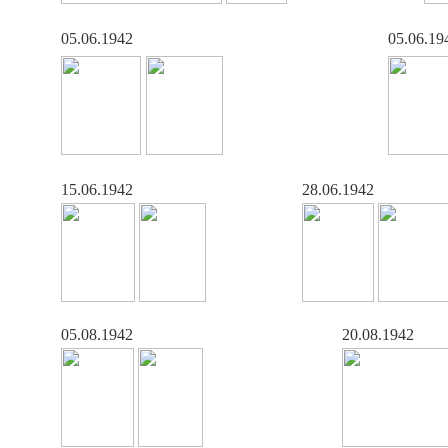
05.06.1942
05.06.19
15.06.1942
28.06.1942
05.08.1942
20.08.1942