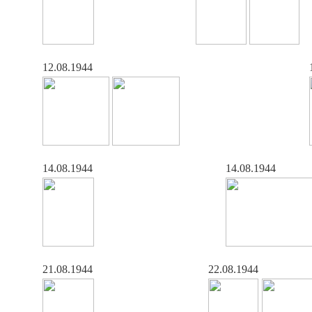
12.08.1944
14.08.1944
14.08.1944
21.08.1944
22.08.1944