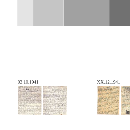
03.10.1941
XX.12.1941