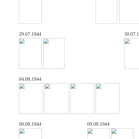
29.07.1944
30.07.
04.08.1944
08.08.1944
09.08.1944