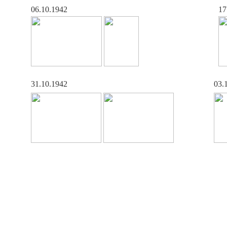
06.10.1942
17
31.10.1942
03.