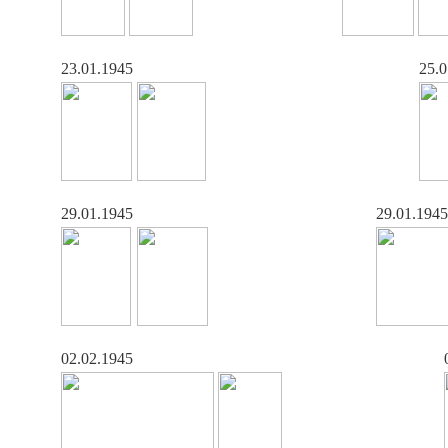
23.01.1945
25.0
29.01.1945
29.01.1945
02.02.1945