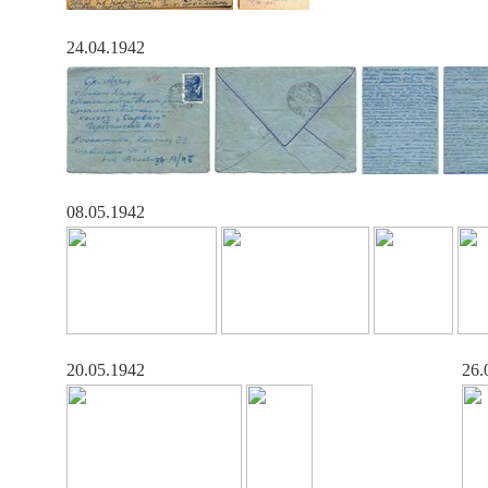
24.04.1942
08.05.1942
20.05.1942
26.