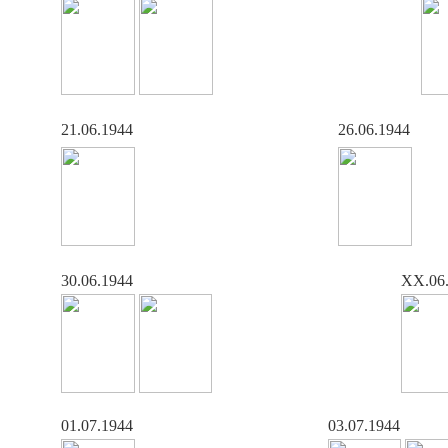
21.06.1944
26.06.1944
30.06.1944
XX.06
01.07.1944
03.07.1944