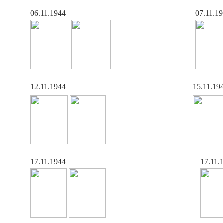
06.11.1944
07.11.1
12.11.1944
15.11.19
17.11.1944
17.11.