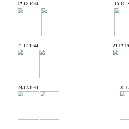
17.12.1944
19.12.1
21.12.1944
21.12.1
24.12.1944
25.1