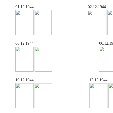
01.12.1944
02.12.1944
06.12.1944
06.12.1
10.12.1944
12.12.1944