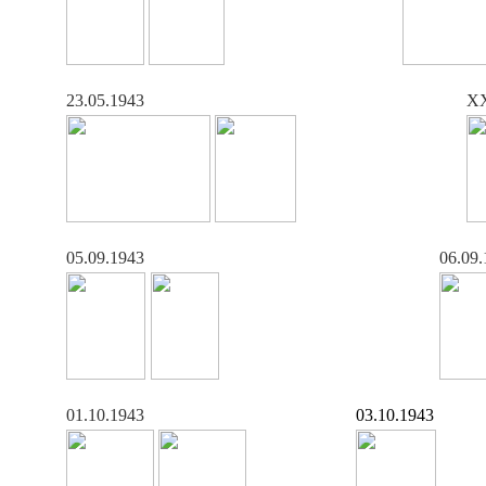
23.05.1943
XX
05.09.1943
06.09
01.10.1943
03.10.1943