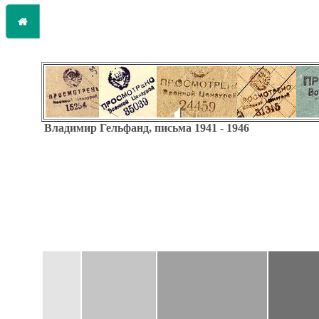
Владимир Гельфанд, письма 1941 - 1946