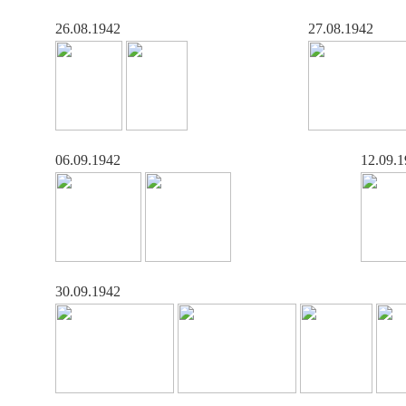
26.08.1942
27.08.1942
06.09.1942
12.09.
30.09.1942