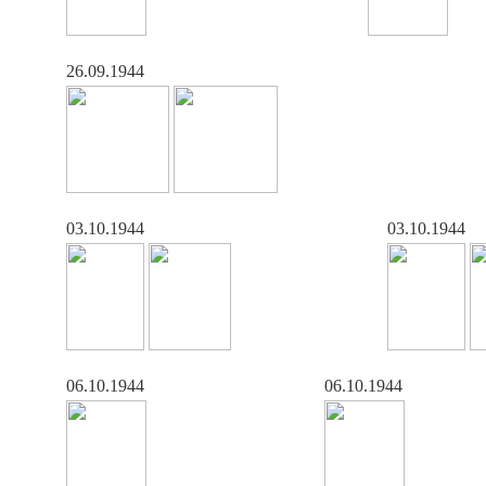
26.09.1944
03.10.1944
03.10.1944
06.10.1944
06.10.1944