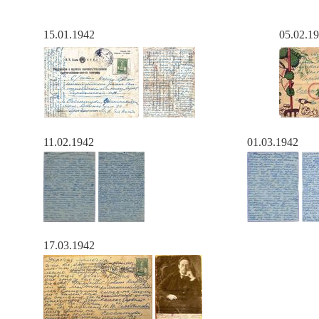
15.01.1942
05.02.1
11.02.1942
01.03.1942
17.03.1942