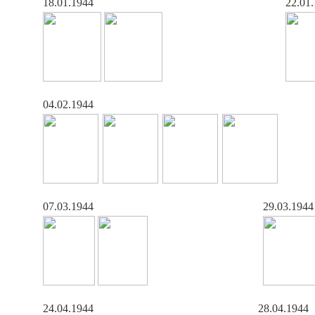
18.01.1944
22.01
04.02.1944
07.03.1944
29.03.1944
24.04.1944
28.04.1944