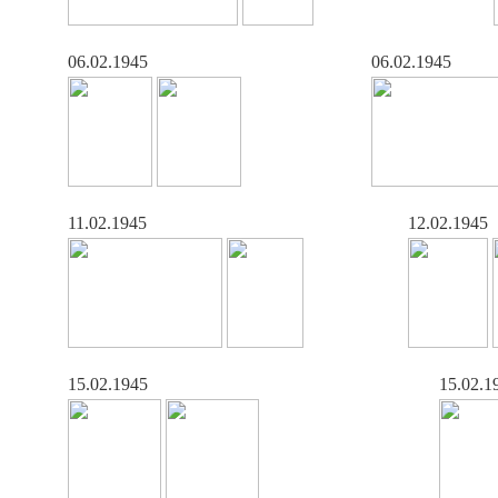
06.02.1945
06.02.1945
11.02.1945
12.02.1945
15.02.1945
15.02.1