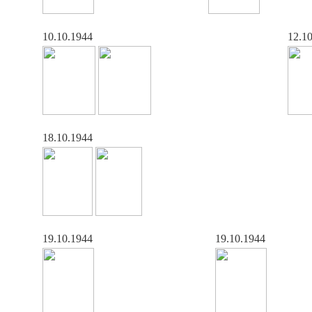
10.10.1944
12.1
18.10.1944
19.10.1944
19.10.1944