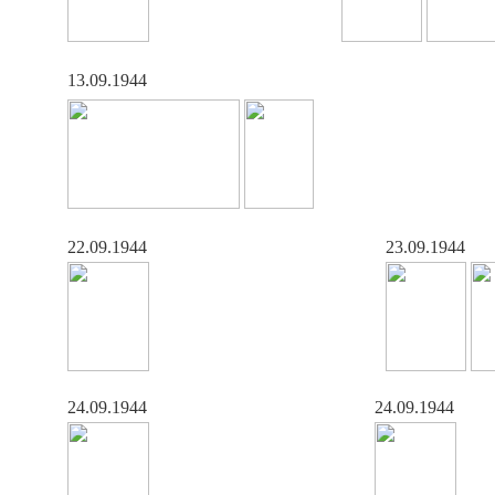
13.09.1944
22.09.1944
23.09.1944
24.09.1944
24.09.1944