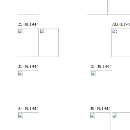
25.08.1944
28.08.19
05.09.1944
05.09.1944
07.09.1944
09.09.1944