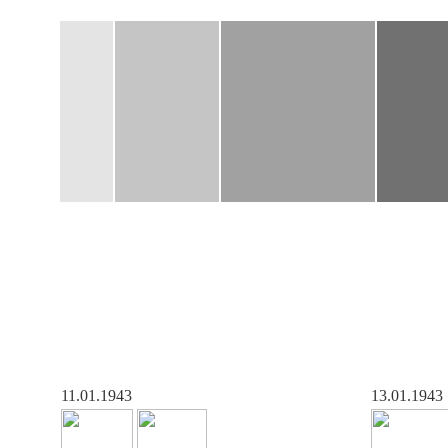
11.01.1943
13.01.1943