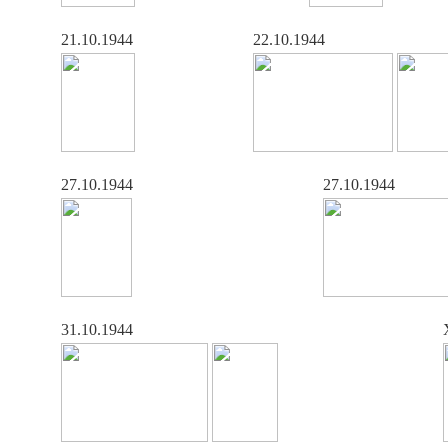
21.10.1944
22.10.1944
27.10.1944
27.10.1944
31.10.1944