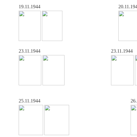
19.11.1944
20.11.19
23.11.1944
23.11.1944
25.11.1944
26