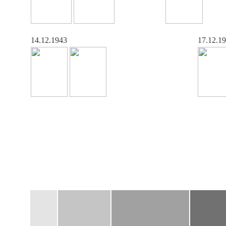
14.12.1943
17.12.1