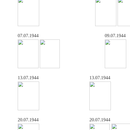
07.07.1944
09.07.1944
13.07.1944
13.07.1944
20.07.1944
20.07.1944