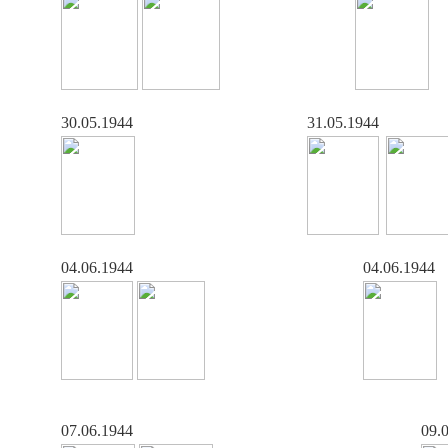
30.05.1944
31.05.1944
04.06.1944
04.06.1944
07.06.1944
09.