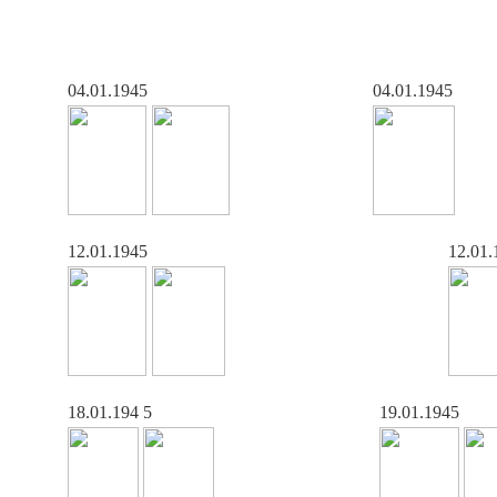
04.01.1945
04.01.1945
12.01.1945
12.01.
18.01.194
5
19.01.1945