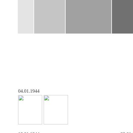
04.01.1944