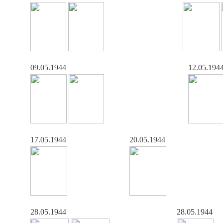
09.05.1944
12.05.194
17.05.1944
20.05.1944
28.05.1944
28.05.1944