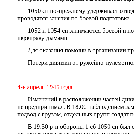
1050 сп по-прежнему удерживает отве
проводятся занятия по боевой подготовке.
1052 и 1054 сп занимаются боевой и по
переправу дымами.
Для оказания помощи в организации пр
Потери дивизии от ружейно-пулеметно
4-е апреля 1945 года.
Изменений в расположении частей диви
не предпринимал. В 18.00 наблюдением зам
подвод с грузом, отдельных групп солдат п
В 19.30 р-н обороны 1 сб 1050 сп был